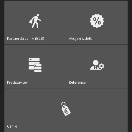
Partnerski ceniki (B2B)
Akcijski izdelki
Predstavitev
Reference
Ceniki