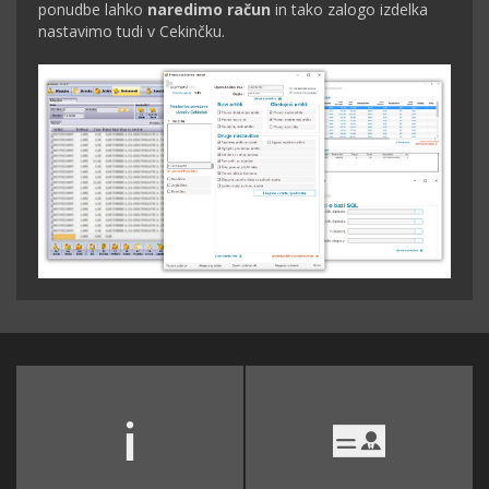
ponudbe lahko
naredimo račun
in tako zalogo izdelka
nastavimo tudi v Cekinčku.