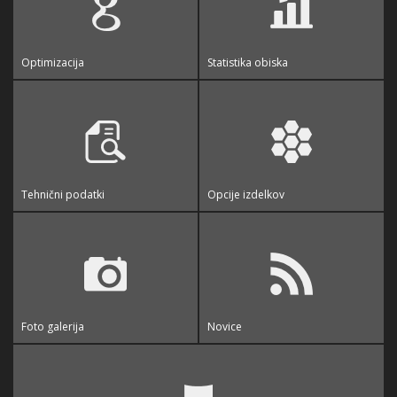
Optimizacija
Statistika obiska
Tehnični podatki
Opcije izdelkov
Foto galerija
Novice