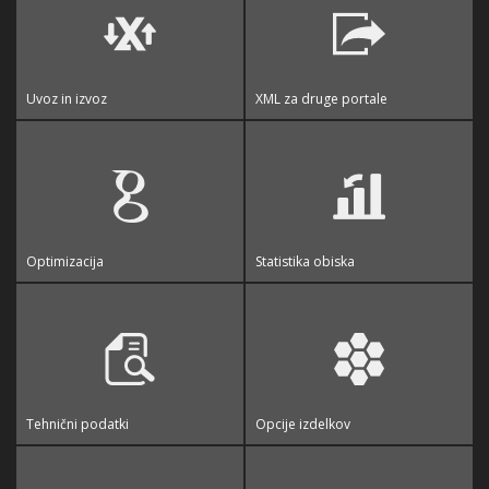
Uvoz in izvoz
XML za druge portale
Optimizacija
Statistika obiska
Tehnični podatki
Opcije izdelkov