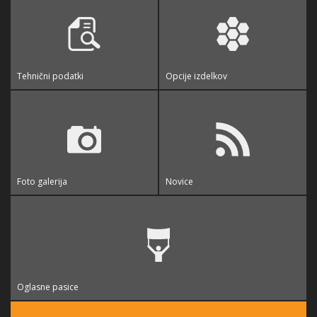
Tehnični podatki
Opcije izdelkov
Foto galerija
Novice
Oglasne pasice