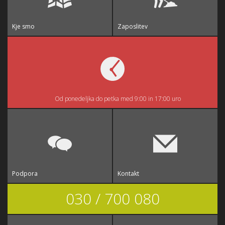
Kje smo
Zaposlitev
Od ponedeljka do petka med 9:00 in 17:00 uro
Podpora
Kontakt
030 / 700 080