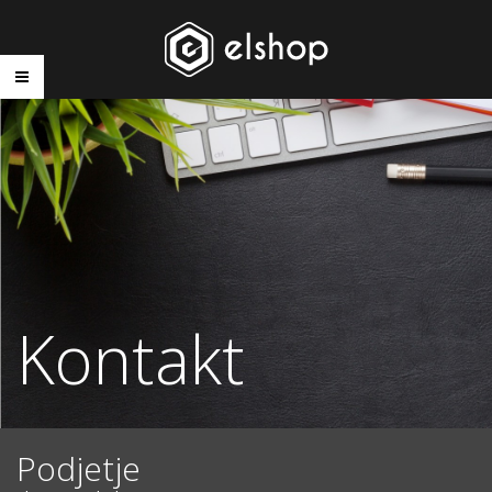
Kontakt
Podjetje