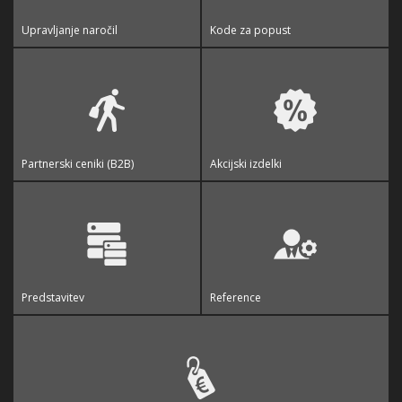
Upravljanje naročil
Kode za popust
Partnerski ceniki (B2B)
Akcijski izdelki
Predstavitev
Reference