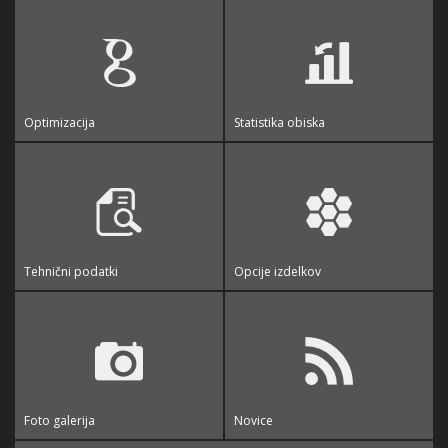
Optimizacija
Statistika obiska
Tehnični podatki
Opcije izdelkov
Foto galerija
Novice