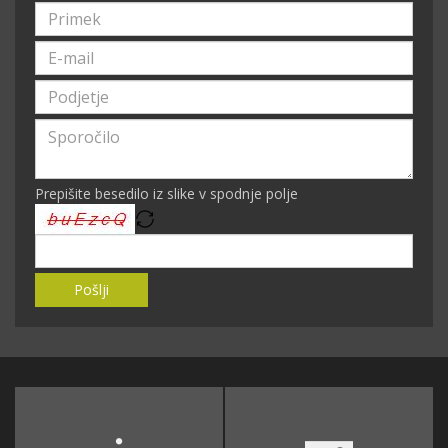
Prepišite besedilo iz slike v spodnje polje
Pošlji