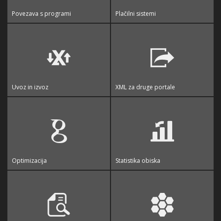
Povezava s programi
Plačilni sistemi
Uvoz in izvoz
XML za druge portale
Optimizacija
Statistika obiska