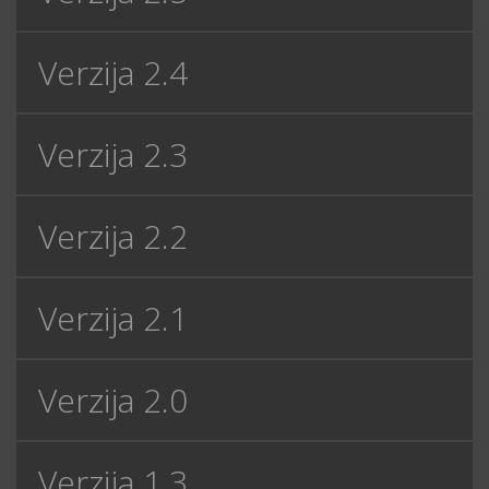
Verzija 2.4
Verzija 2.3
Verzija 2.2
Verzija 2.1
Verzija 2.0
Verzija 1.3