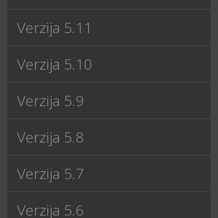
Verzija 5.11
Verzija 5.10
Verzija 5.9
Verzija 5.8
Verzija 5.7
Verzija 5.6