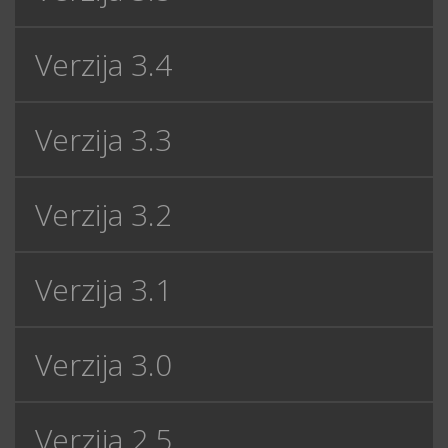
Verzija 3.4
Verzija 3.3
Verzija 3.2
Verzija 3.1
Verzija 3.0
Verzija 2.5