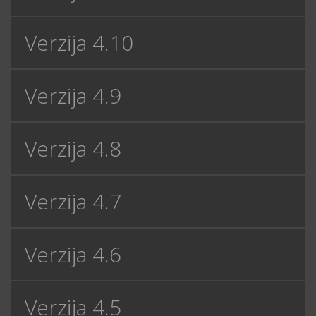
Verzija 4.10
Verzija 4.9
Verzija 4.8
Verzija 4.7
Verzija 4.6
Verzija 4.5