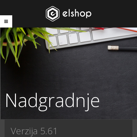
Nadgradnje
Verzija 5.61