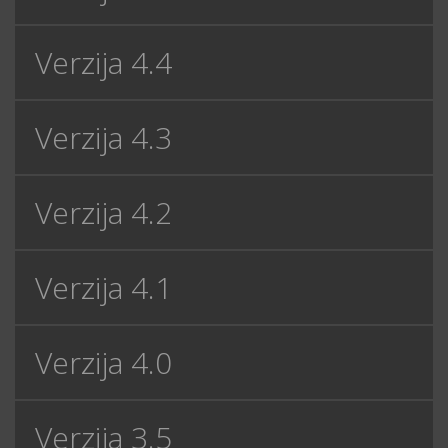
Verzija 4.4
Verzija 4.3
Verzija 4.2
Verzija 4.1
Verzija 4.0
Verzija 3.5