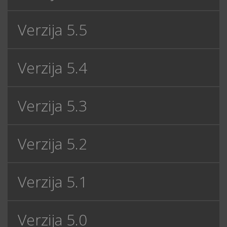
Verzija 5.5
Verzija 5.4
Verzija 5.3
Verzija 5.2
Verzija 5.1
Verzija 5.0