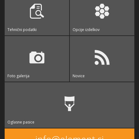
Tehnični podatki
Opcije izdelkov
Foto galerija
Novice
Oglasne pasice