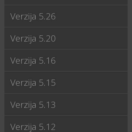
Verzija 5.26
Verzija 5.20
Verzija 5.16
Verzija 5.15
Verzija 5.13
Verzija 5.12