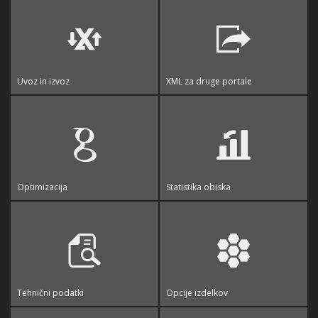
Uvoz in izvoz
XML za druge portale
Optimizacija
Statistika obiska
Tehnični podatki
Opcije izdelkov