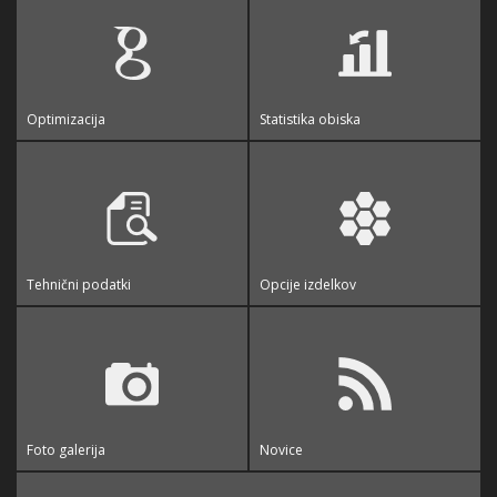
Optimizacija
Statistika obiska
Tehnični podatki
Opcije izdelkov
Foto galerija
Novice