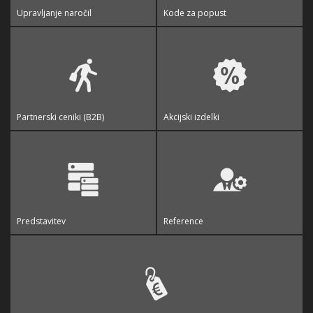
Upravljanje naročil
Kode za popust
Partnerski ceniki (B2B)
Akcijski izdelki
Predstavitev
Reference