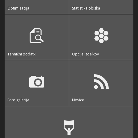
Optimizacija
Statistika obiska
Tehnični podatki
Opcije izdelkov
Foto galerija
Novice