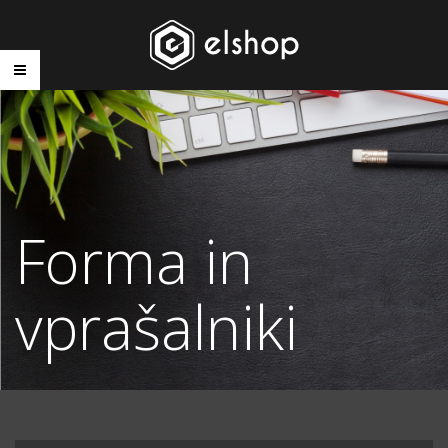
Forma in
vprašalniki