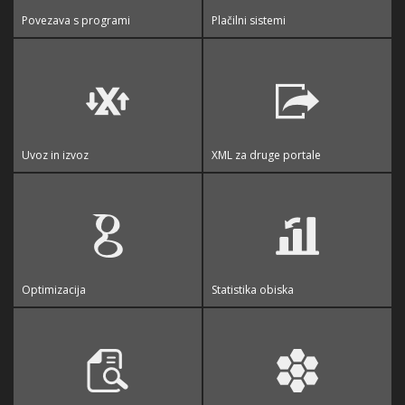
Povezava s programi
Plačilni sistemi
Uvoz in izvoz
XML za druge portale
Optimizacija
Statistika obiska