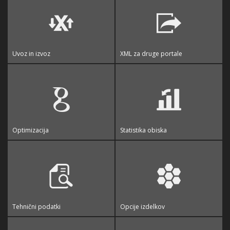
Uvoz in izvoz
XML za druge portale
Optimizacija
Statistika obiska
Tehnični podatki
Opcije izdelkov