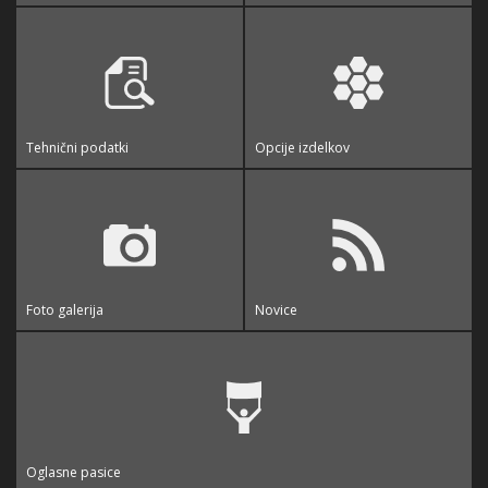
Tehnični podatki
Opcije izdelkov
Foto galerija
Novice
Oglasne pasice