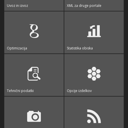
Uvoz in izvoz
XML za druge portale
Optimizacija
Statistika obiska
Tehnični podatki
Opcije izdelkov