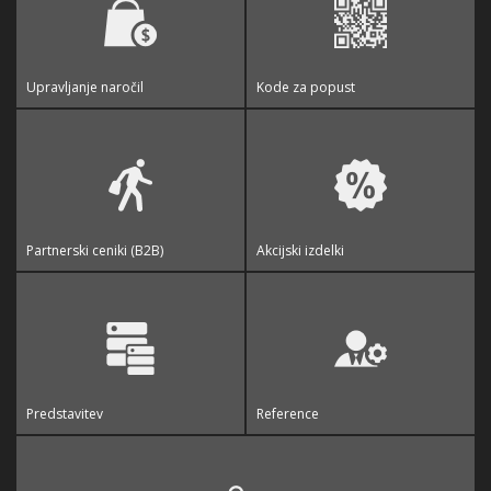
Upravljanje naročil
Kode za popust
Partnerski ceniki (B2B)
Akcijski izdelki
Predstavitev
Reference