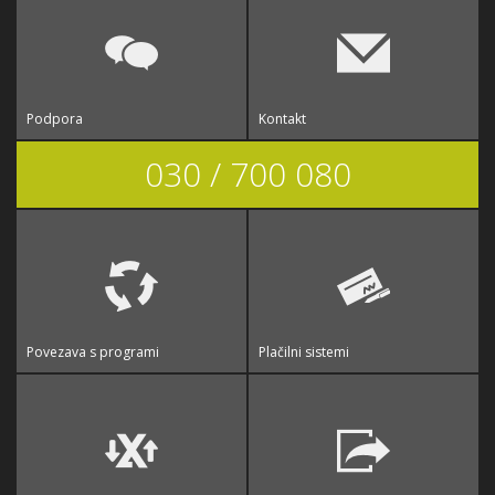
Podpora
Kontakt
030 / 700 080
Povezava s programi
Plačilni sistemi