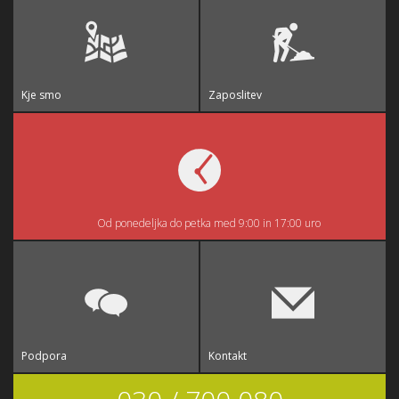
Kje smo
Zaposlitev
Od ponedeljka do petka med 9:00 in 17:00 uro
Podpora
Kontakt