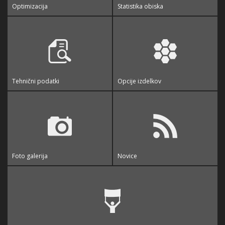
Optimizacija
Statistika obiska
Tehnični podatki
Opcije izdelkov
Foto galerija
Novice