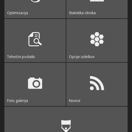
Optimizacija
Statistika obiska
Tehnični podatki
Opcije izdelkov
Foto galerija
Novice