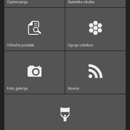
Optimizacija
Statistika obiska
Tehnični podatki
Opcije izdelkov
Foto galerija
Novice