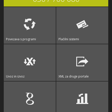
Povezava s programi
Plačilni sistemi
Uvoz in izvoz
XML za druge portale