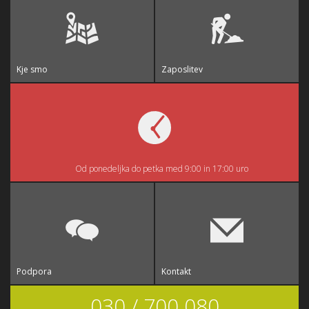
Kje smo
Zaposlitev
Od ponedeljka do petka med 9:00 in 17:00 uro
Podpora
Kontakt
030 / 700 080