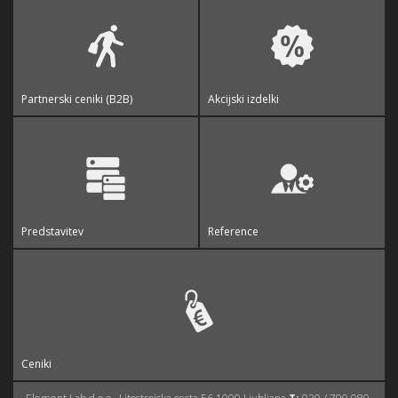
Partnerski ceniki (B2B)
Akcijski izdelki
Predstavitev
Reference
Ceniki