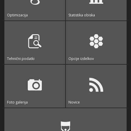
Optimizacija
Statistika obiska
Tehnični podatki
Opcije izdelkov
Foto galerija
Novice