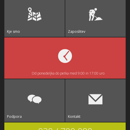
Kje smo
Zaposlitev
Od ponedeljka do petka med 9:00 in 17:00 uro
Podpora
Kontakt