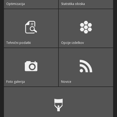
Optimizacija
Statistika obiska
Tehnični podatki
Opcije izdelkov
Foto galerija
Novice