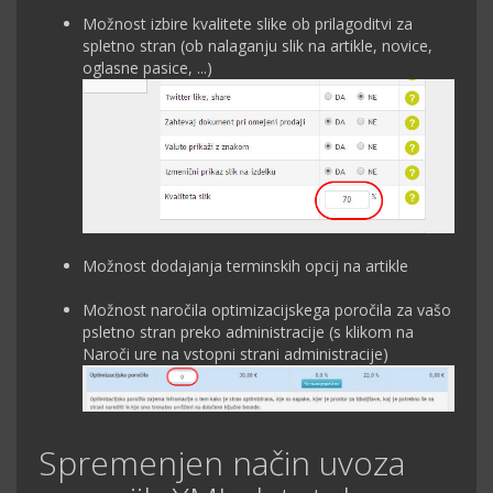
Možnost izbire kvalitete slike ob prilagoditvi za
spletno stran (ob nalaganju slik na artikle, novice,
oglasne pasice, ...)
Možnost dodajanja terminskih opcij na artikle
Možnost naročila optimizacijskega poročila za vašo
psletno stran preko administracije (s klikom na
Naroči ure na vstopni strani administracije)
Spremenjen način uvoza