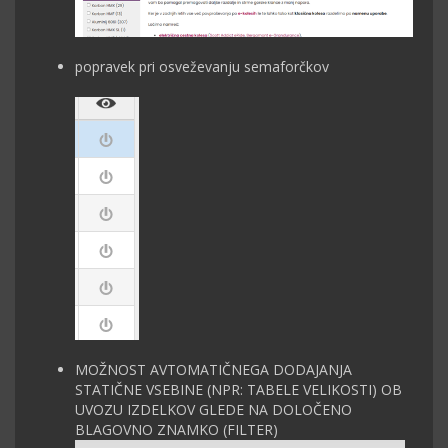
popravek pri osveževanju semaforčkov
MOŽNOST AVTOMATIČNEGA DODAJANJA
STATIČNE VSEBINE (NPR: TABELE VELIKOSTI) OB
UVOZU IZDELKOV GLEDE NA DOLOČENO
BLAGOVNO ZNAMKO (FILTER)