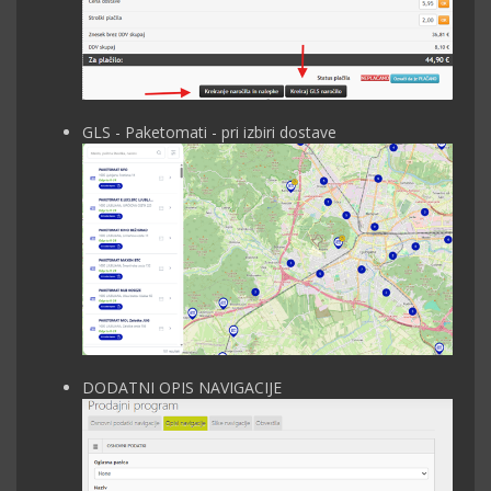
GLS - Paketomati - pri izbiri dostave
DODATNI OPIS NAVIGACIJE