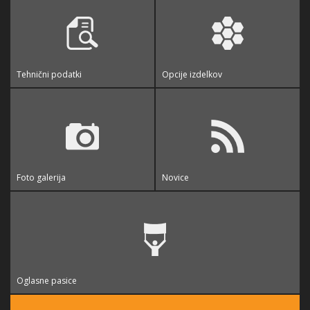
Tehnični podatki
Opcije izdelkov
Foto galerija
Novice
Oglasne pasice