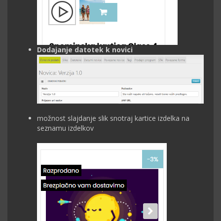
Dodajanje datotek k novici
možnost slajdanje slik snotraj kartice izdelka na
seznamu izdelkov