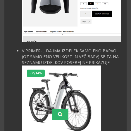
V PRIMERU, DA IMA IZDELEK SAMO ENO BARVO
(OZ SAMO ENO VELIKOST IN VEČ BARV) SE TA NA
SEZNAMU IZDELKOV POSEBEJ NE PRIKAZUJE