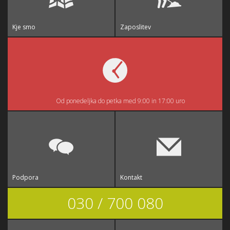
Kje smo
Zaposlitev
Od ponedeljka do petka med 9:00 in 17:00 uro
Podpora
Kontakt
030 / 700 080